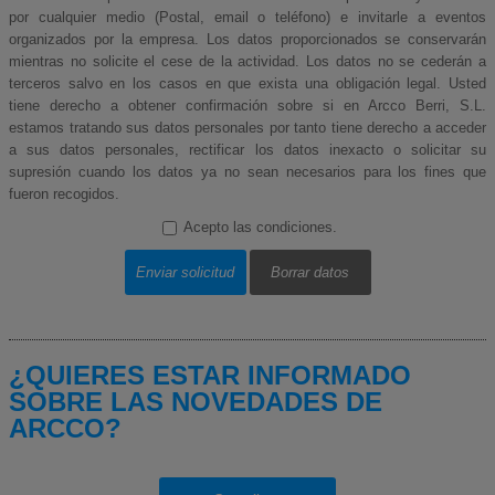
por cualquier medio (Postal, email o teléfono) e invitarle a eventos
organizados por la empresa. Los datos proporcionados se conservarán
mientras no solicite el cese de la actividad. Los datos no se cederán a
terceros salvo en los casos en que exista una obligación legal. Usted
tiene derecho a obtener confirmación sobre si en Arcco Berri, S.L.
estamos tratando sus datos personales por tanto tiene derecho a acceder
a sus datos personales, rectificar los datos inexacto o solicitar su
supresión cuando los datos ya no sean necesarios para los fines que
fueron recogidos.
Acepto las condiciones.
Enviar solicitud
Borrar datos
¿QUIERES ESTAR INFORMADO
SOBRE LAS NOVEDADES DE
ARCCO?