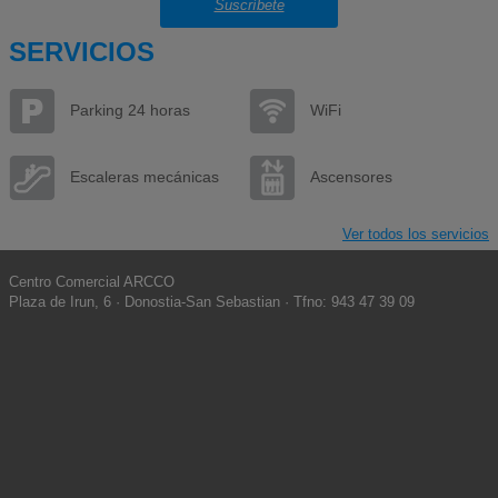
Suscríbete
SERVICIOS
Parking 24 horas
WiFi
Escaleras mecánicas
Ascensores
Ver todos los servicios
Centro Comercial ARCCO
Plaza de Irun, 6 · Donostia-San Sebastian · Tfno: 943 47 39 09