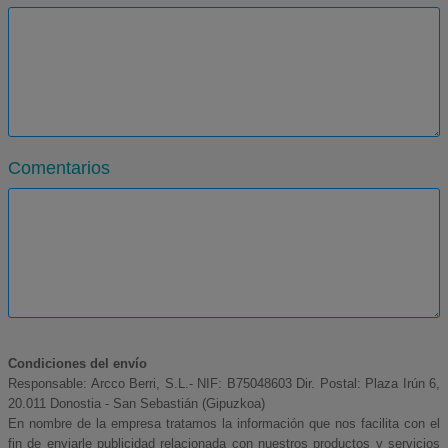
Comentarios
Condiciones del envío
Responsable: Arcco Berri, S.L.- NIF: B75048603 Dir. Postal: Plaza Irún 6,
20.011 Donostia - San Sebastián (Gipuzkoa)
En nombre de la empresa tratamos la información que nos facilita con el
fin de enviarle publicidad relacionada con nuestros productos y servicios