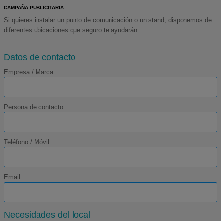
CAMPAÑA PUBLICITARIA
Si quieres instalar un punto de comunicación o un stand, disponemos de
diferentes ubicaciones que seguro te ayudarán.
Datos de contacto
Empresa / Marca
Persona de contacto
Teléfono / Móvil
Email
Necesidades del local