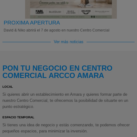
PROXIMA APERTURA
David & Niko abrirá el 7 de agosto en nuestro Centro Comercial
Ver más noticias
PON TU NEGOCIO EN CENTRO
COMERCIAL ARCCO AMARA
LOCAL
Si quieres abrir un establecimiento en Amara y quieres formar parte de
nuestro Centro Comercial, te ofrecemos la posibilidad de situarte en un
punto estratégico.
ESPACIO TEMPORAL
Si tienes una idea de negocio y estás comenzando, te podemos ofrecer
pequeños espacios, para minimizar la inversión.