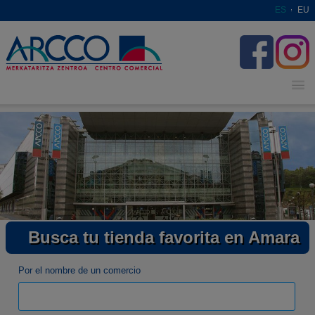
ES
EU
Busca tu tienda favorita en Amara
Por el nombre de un comercio