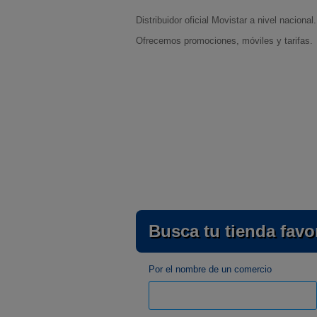
Distribuidor oficial Movistar a nivel nacional.
Ofrecemos promociones, móviles y tarifas.
Busca tu tienda favor
Por el nombre de un comercio