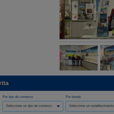
ita
Por tipo de comercio
Por tienda
Seleccione un tipo de comercio
Seleccione un establecimiento