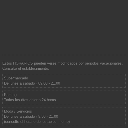
Estos HORARIOS pueden verse modificados por periodos vacacionales.
Consulte el establecimiento.
Supermercado
De lunes a sábado › 09.00 - 21.00
Parking
Todos los días abierto 24 horas
Moda / Servicios
De lunes a sábado › 9:30 - 21:00
(consulte el horario del establecimiento)